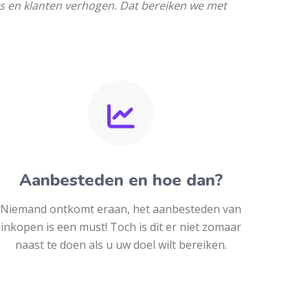
s en klanten verhogen. Dat bereiken we met
Aanbesteden en hoe dan?
Niemand ontkomt eraan, het aanbesteden van
inkopen is een must! Toch is dit er niet zomaar
naast te doen als u uw doel wilt bereiken.