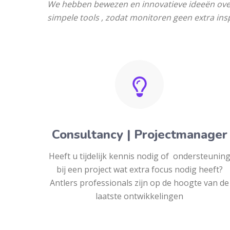
We hebben bewezen en innovatieve ideeën over 
simpele tools , zodat monitoren geen extra ins
Consultancy | Projectmanager
Heeft u tijdelijk kennis nodig of ondersteunin
bij een project wat extra focus nodig heeft?
Antlers professionals zijn op de hoogte van de
laatste ontwikkelingen