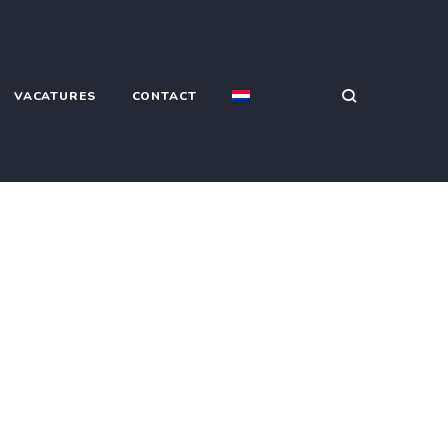
VACATURES
CONTACT