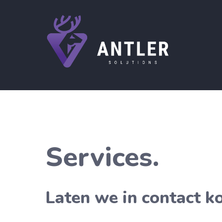
Services.
Laten we in contact k