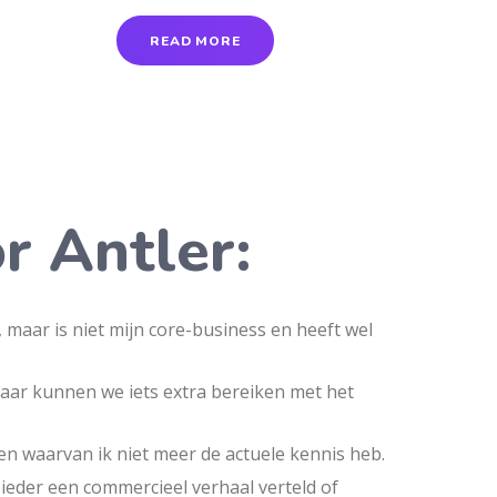
READ MORE
r Antler:
n, maar is niet mijn core-business en heeft wel
maar kunnen we iets extra bereiken met het
en waarvan ik niet meer de actuele kennis heb.
ieder een commercieel verhaal verteld of