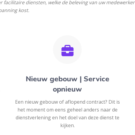
facilitaire diensten, welke de beleving van uw medewerker
panning kost.
Nieuw gebouw | Service
opnieuw
g
Een nieuw gebouw of aflopend contract? Dit is
het moment om eens geheel anders naar de
dienstverlening en het doel van deze dienst te
kijken.