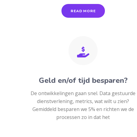
READ MORE
Geld en/of tijd besparen?
De ontwikkelingen gaan snel. Data gestuurde
dienstverlening, metrics, wat wilt u zien?
Gemiddeld besparen we 5% en richten we de
processen zo in dat het