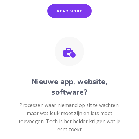
READ MORE
Nieuwe app, website,
software?
Processen waar niemand op zit te wachten,
maar wat leuk moet zijn en iets moet
toevoegen. Toch is het helder krijgen wat je
echt zoekt