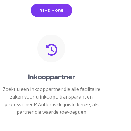
READ MORE
Inkooppartner
Zoekt u een inkooppartner die alle facilitaire
zaken voor u inkoopt, transparant en
professioneel? Antler is de juiste keuze, als
partner die waarde toevoegt en